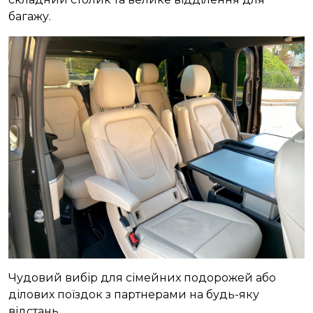
багажу.
Чудовий вибір для сімейних подорожей або
ділових поїздок з партнерами на будь-яку
відстань.