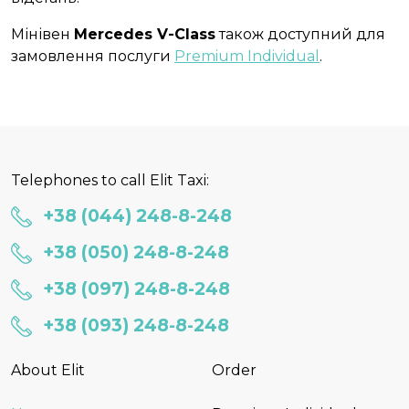
Мінівен
Mercedes V-Class
також доступний для
замовлення послуги
Premium Individual
.
Telephones to call Elit Taxi:
+38 (044) 248-8-248
+38 (050) 248-8-248
+38 (097) 248-8-248
+38 (093) 248-8-248
About Elit
Order