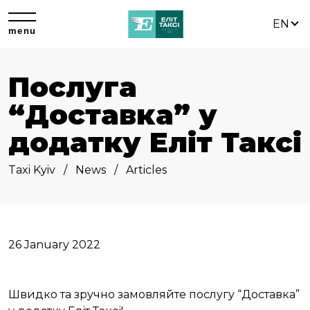
EN
menu
Послуга
“Доставка” у
додатку Еліт Таксі
Taxi Kyiv
News
Articles
26 January 2022
Швидко та зручно замовляйте послугу “Доставка”