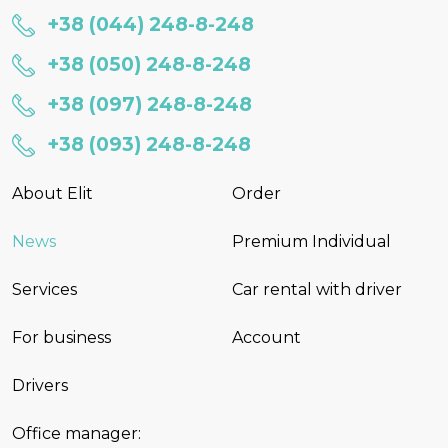
+38 (044) 248-8-248
+38 (050) 248-8-248
+38 (097) 248-8-248
+38 (093) 248-8-248
About Elit
Order
News
Premium Individual
Services
Car rental with driver
For business
Account
Drivers
Office manager: