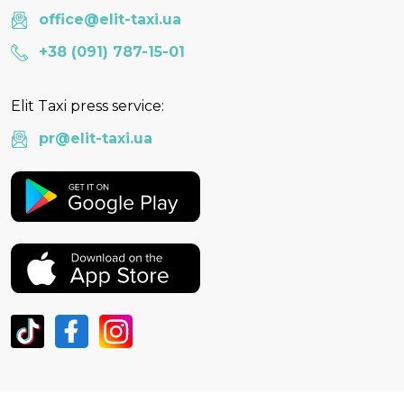
office@elit-taxi.ua
+38 (091) 787-15-01
Elit Taxi press service:
pr@elit-taxi.ua