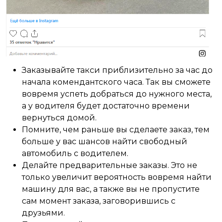
Заказывайте такси приблизительно за час до
начала комендантского часа. Так вы сможете
вовремя успеть добраться до нужного места,
а у водителя будет достаточно времени
вернуться домой.
Помните, чем раньше вы сделаете заказ, тем
больше у вас шансов найти свободный
автомобиль с водителем.
Делайте предварительные заказы. Это не
только увеличит вероятность вовремя найти
машину для вас, а также вы не пропустите
сам момент заказа, заговорившись с
друзьями.