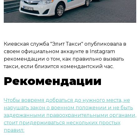
Киевская служба "Элит Такси" опубликовала в
своем официальном аккаунте в Instagram
рекомендации о том, как правильно вызвать
такси, если близится комендантский час.
Рекомендации
Чтобы вовремя добраться до нужного места, не
нарушать закон о военном положении и не быть
задержанными правоохранительными органами,
стоит придерживаться нескольких простых
правил: