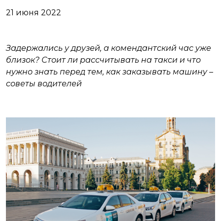
21 июня 2022
Задержались у друзей, а комендантский час уже
близок? Стоит ли рассчитывать на такси и что
нужно знать перед тем, как заказывать машину –
советы водителей